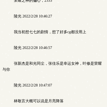
荣耀之神的偏心，2333
陵光 2022/2/28 10:46:27
我当初想七七的剧情，想了好多cg都没用上
陵光 2022/2/28 10:46:57
张新杰是和光同尘，张佳乐是幸运女神，叶修是荣耀
与你
陵光 2022/2/28 10:47:07
林敬言大概可以说是月亮降落