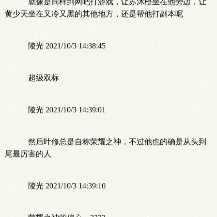
就像是同样到网吧打游戏，让苏沐橙坐在他旁边，让
黄少天坐在又冷又黑的其他地方，还是帮他打副本呢
陵光 2021/10/3 14:38:45
超级双标
陵光 2021/10/3 14:39:01
然后叶修总是自称荣耀之神，不过他也的确是从头到
尾最厉害的人
陵光 2021/10/3 14:39:10