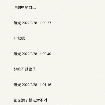
理想中的自己
陵光 2022/2/28 11:00:33
叶秋呢
陵光 2022/2/28 11:00:40
好吃不过饺子
陵光 2022/2/28 11:01:16
都充满了槽点对不对