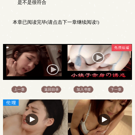
是不是很符合
本章已阅读完毕(请点击下一章继续阅读!)
上一章
返回目录
加入书签
下一章