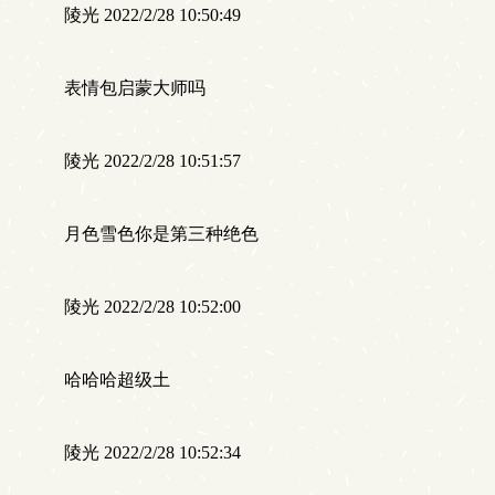
陵光 2022/2/28 10:50:49
表情包启蒙大师吗
陵光 2022/2/28 10:51:57
月色雪色你是第三种绝色
陵光 2022/2/28 10:52:00
哈哈哈超级土
陵光 2022/2/28 10:52:34