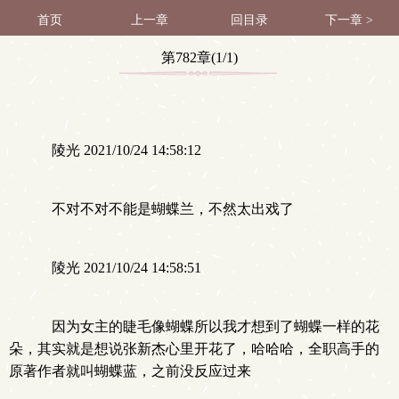
首页
上一章
回目录
下一章 >
第782章(1/1)
陵光 2021/10/24 14:58:12
不对不对不能是蝴蝶兰，不然太出戏了
陵光 2021/10/24 14:58:51
因为女主的睫毛像蝴蝶所以我才想到了蝴蝶一样的花
朵，其实就是想说张新杰心里开花了，哈哈哈，全职高手的
原著作者就叫蝴蝶蓝，之前没反应过来