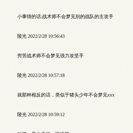
小事情的话:战术师不会梦见别的战队的主攻手
陵光 2022/2/28 10:56:43
穷苦战术师不会梦见强力攻坚手
陵光 2022/2/28 10:57:18
就那种相反的话，类似于猪头少年不会梦见xxx
陵光 2022/2/28 10:59:12