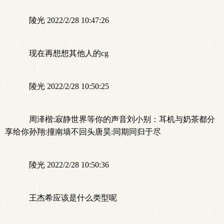
陵光 2022/2/28 10:47:26
现在再想想其他人的cg
陵光 2022/2/28 10:50:25
周泽楷:寂静世界等你的声音刘小别：耳机与奶茶都分
享给你孙翔:撞南墙不回头唐昊:同期同归于尽
陵光 2022/2/28 10:50:36
王杰希应该是什么类型呢