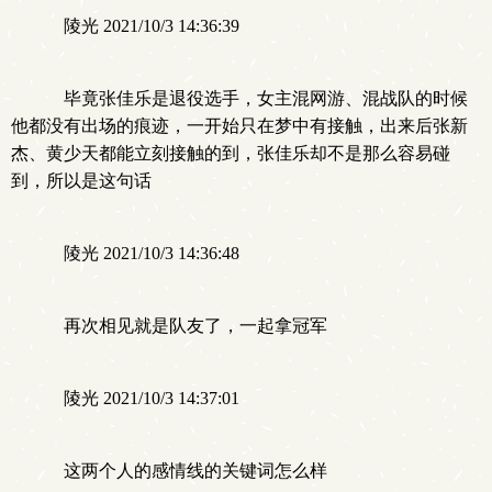
陵光 2021/10/3 14:36:39
毕竟张佳乐是退役选手，女主混网游、混战队的时候
他都没有出场的痕迹，一开始只在梦中有接触，出来后张新
杰、黄少天都能立刻接触的到，张佳乐却不是那么容易碰
到，所以是这句话
陵光 2021/10/3 14:36:48
再次相见就是队友了，一起拿冠军
陵光 2021/10/3 14:37:01
这两个人的感情线的关键词怎么样