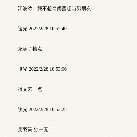
江波涛：我不想当闺蜜想当男朋友
陵光 2022/2/28 10:52:40
充满了槽点
陵光 2022/2/28 10:53:06
得文艺一点
陵光 2022/2/28 10:53:25
吴羽策:独一无二