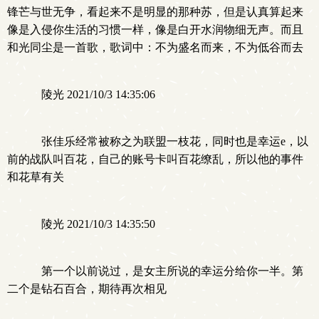
锋芒与世无争，看起来不是明显的那种苏，但是认真算起来
像是入侵你生活的习惯一样，像是白开水润物细无声。而且
和光同尘是一首歌，歌词中：不为盛名而来，不为低谷而去
陵光 2021/10/3 14:35:06
张佳乐经常被称之为联盟一枝花，同时也是幸运e，以
前的战队叫百花，自己的账号卡叫百花缭乱，所以他的事件
和花草有关
陵光 2021/10/3 14:35:50
第一个以前说过，是女主所说的幸运分给你一半。第
二个是钻石百合，期待再次相见