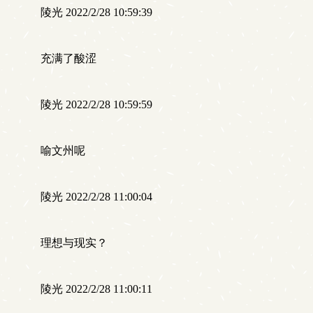
陵光 2022/2/28 10:59:39
充满了酸涩
陵光 2022/2/28 10:59:59
喻文州呢
陵光 2022/2/28 11:00:04
理想与现实？
陵光 2022/2/28 11:00:11