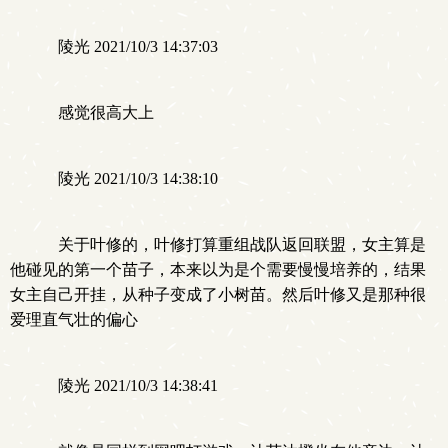
陵光 2021/10/3 14:37:03
感觉很高大上
陵光 2021/10/3 14:38:10
关于叶修的，叶修打算重组战队返回联盟，女主算是
他碰见的第一个苗子，本来以为是个需要慢慢培养的，结果
女主自己开挂，从种子变成了小树苗。然后叶修又是那种很
爱理直气壮的偏心
陵光 2021/10/3 14:38:41