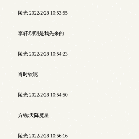
陵光 2022/2/28 10:53:55
李轩:明明是我先来的
陵光 2022/2/28 10:54:23
肖时钦呢
陵光 2022/2/28 10:54:50
方锐:天降魔星
陵光 2022/2/28 10:56:16