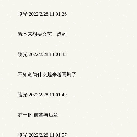
陵光 2022/2/28 11:01:26
我本来想要文艺一点的
陵光 2022/2/28 11:01:33
不知道为什么越来越喜剧了
陵光 2022/2/28 11:01:49
乔一帆:前辈与后辈
陵光 2022/2/28 11:01:57