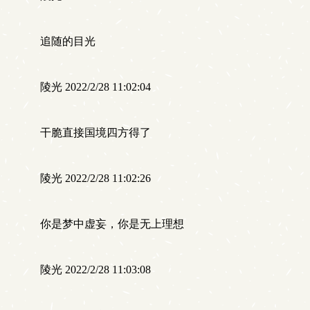
追随的目光
陵光 2022/2/28 11:02:04
干脆直接国境四方得了
陵光 2022/2/28 11:02:26
你是梦中虚妄，你是无上理想
陵光 2022/2/28 11:03:08