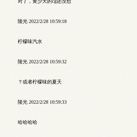
对了，黄少天的cg还没想
陵光 2022/2/28 10:59:18
柠檬味汽水
陵光 2022/2/28 10:59:32
？或者柠檬味的夏天
陵光 2022/2/28 10:59:33
哈哈哈哈