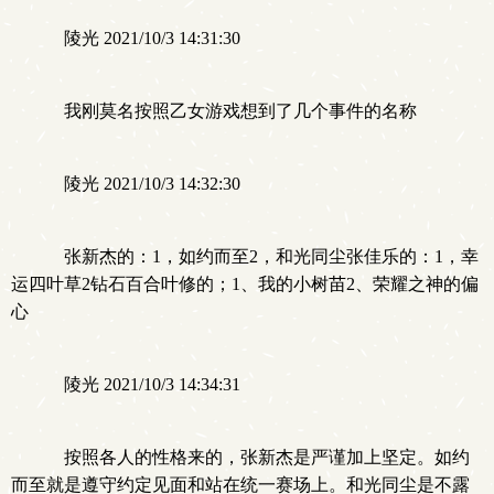
陵光 2021/10/3 14:31:30
我刚莫名按照乙女游戏想到了几个事件的名称
陵光 2021/10/3 14:32:30
张新杰的：1，如约而至2，和光同尘张佳乐的：1，幸
运四叶草2钻石百合叶修的；1、我的小树苗2、荣耀之神的偏
心
陵光 2021/10/3 14:34:31
按照各人的性格来的，张新杰是严谨加上坚定。如约
而至就是遵守约定见面和站在统一赛场上。和光同尘是不露