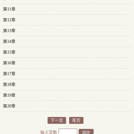
第11章
第12章
第13章
第14章
第15章
第16章
第17章
第18章
第19章
第20章
下一页
尾页
输入页数