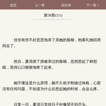
首页
上一章
回目录
下一章 >
第58章(1/1)
佳佳有些不好意思地亲了亲她的脸颊，抱着礼物回房
间去了。
然后，夏清摸了摸被亲过的脸颊，忽然想起了林想
眠，觉得心口狠狠地疼了起来。
她不懂这是什么原理，她不久前才刚做过体检，心脏
没有任何问题，不知道为什么在想起她的时候，会这么疼。
日复一日，夏清只觉得日子好像望不到尽头。