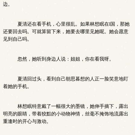
边。
夏清还在看手机，心里很乱。如果林想眠在l国，那她
还要回去吗。可就算留下来，她要去哪里见她呢。她会愿意
见到自己吗。
忽然，她听到身边人说：姐姐，你在看我呀。
夏清回过头，看到自己朝思暮想的人正一脸笑意地盯
着她的手机。
林想眠特意戴了一幅很大的墨镜，她伸手摘下，露出
明亮的眼睛，带着狡黠的小动物神情，丝毫不掩饰地流露出
重逢时的开心与激动。