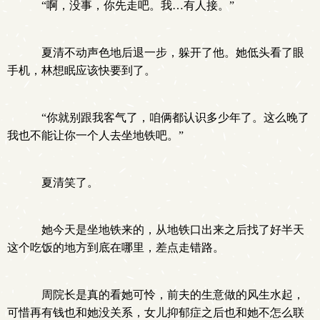
“啊，没事，你先走吧。我…有人接。”
夏清不动声色地后退一步，躲开了他。她低头看了眼
手机，林想眠应该快要到了。
“你就别跟我客气了，咱俩都认识多少年了。这么晚了
我也不能让你一个人去坐地铁吧。”
夏清笑了。
她今天是坐地铁来的，从地铁口出来之后找了好半天
这个吃饭的地方到底在哪里，差点走错路。
周院长是真的看她可怜，前夫的生意做的风生水起，
可惜再有钱也和她没关系，女儿抑郁症之后也和她不怎么联