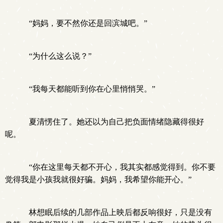
“妈妈，要不然你还是回滨城吧。”
“为什么这么说？”
“我每天都能听到你在心里悄悄哭。”
夏清愣住了。她还以为自己把负面情绪隐藏得很好
呢。
“你在这里每天都不开心，我其实都感觉得到。你不要
觉得我是小孩我就很好骗。妈妈，我希望你能开心。”
林想眠后续的几部作品上映后都反响很好，只是没有