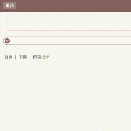
返回
首页
|
书架
|
阅读记录