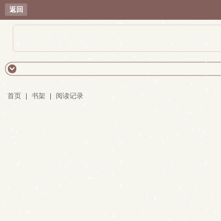
返回
首页
|
书架
|
阅读记录