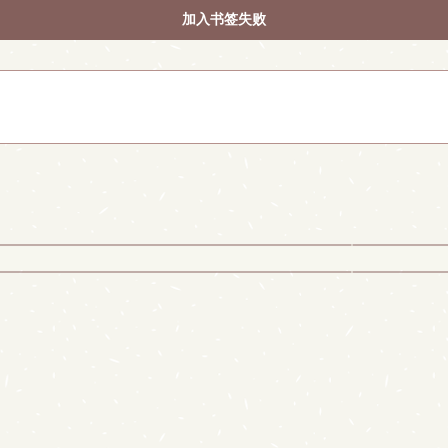
加入书签失败