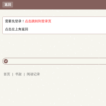
返回
需要先登录！
点击跳转到登录页
点击左上角返回
首页
|
书架
|
阅读记录