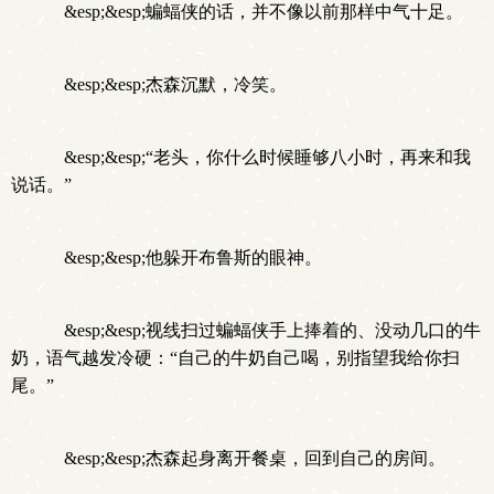
&esp;&esp;蝙蝠侠的话，并不像以前那样中气十足。
&esp;&esp;杰森沉默，冷笑。
&esp;&esp;“老头，你什么时候睡够八小时，再来和我
说话。”
&esp;&esp;他躲开布鲁斯的眼神。
&esp;&esp;视线扫过蝙蝠侠手上捧着的、没动几口的牛
奶，语气越发冷硬：“自己的牛奶自己喝，别指望我给你扫
尾。”
&esp;&esp;杰森起身离开餐桌，回到自己的房间。