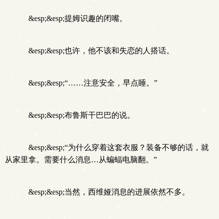
&esp;&esp;提姆识趣的闭嘴。
&esp;&esp;也许，他不该和失恋的人搭话。
&esp;&esp;“……注意安全，早点睡。”
&esp;&esp;布鲁斯干巴巴的说。
&esp;&esp;“为什么穿着这套衣服？装备不够的话，就
从家里拿。需要什么消息…从蝙蝠电脑翻。”
&esp;&esp;当然，西维娅消息的进展依然不多。