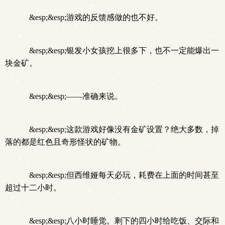
&esp;&esp;游戏的反馈感做的也不好。
&esp;&esp;银发小女孩挖上很多下，也不一定能爆出一
块金矿。
&esp;&esp;——准确来说。
&esp;&esp;这款游戏好像没有金矿设置？绝大多数，掉
落的都是红色且奇形怪状的矿物。
&esp;&esp;但西维娅每天必玩，耗费在上面的时间甚至
超过十二小时。
&esp;&esp;八小时睡觉。剩下的四小时给吃饭、交际和