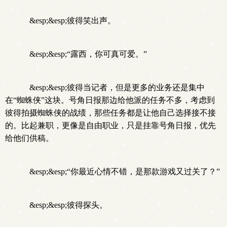
&esp;&esp;彼得笑出声。
&esp;&esp;“露西，你可真可爱。”
&esp;&esp;彼得当记者，但是更多的业务还是集中
在“蜘蛛侠”这块。号角日报那边给他派的任务不多，考虑到
彼得拍摄蜘蛛侠的战绩，那些任务都是让他自己选择接不接
的。比起兼职，更像是自由职业，只是挂靠号角日报，优先
给他们供稿。
&esp;&esp;“你最近心情不错，是那款游戏又过关了？”
&esp;&esp;彼得探头。