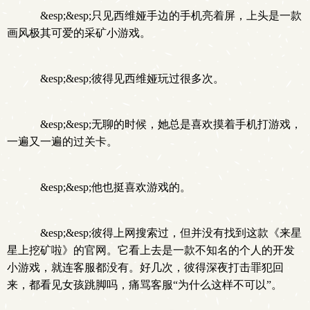
&esp;&esp;只见西维娅手边的手机亮着屏，上头是一款
画风极其可爱的采矿小游戏。
&esp;&esp;彼得见西维娅玩过很多次。
&esp;&esp;无聊的时候，她总是喜欢摸着手机打游戏，
一遍又一遍的过关卡。
&esp;&esp;他也挺喜欢游戏的。
&esp;&esp;彼得上网搜索过，但并没有找到这款《来星
星上挖矿啦》的官网。它看上去是一款不知名的个人的开发
小游戏，就连客服都没有。好几次，彼得深夜打击罪犯回
来，都看见女孩跳脚吗，痛骂客服“为什么这样不可以”。