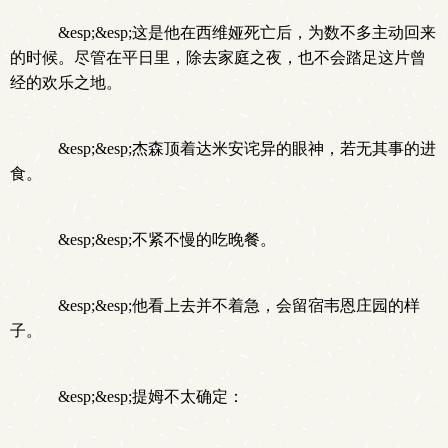
&esp;&esp;这是他在西维娅死亡后，为数不多主动回来
的时候。尽管在平日里，除去家庭之夜，也不会踏足这片曾
经的欢乐之地。
&esp;&esp;杰森顶着达米安诧异的眼神，若无其事的进
食。
&esp;&esp;不紧不慢的吃晚餐。
&esp;&esp;他看上去并不着急，会留宿韦恩庄园的样
子。
&esp;&esp;提姆不太确定：