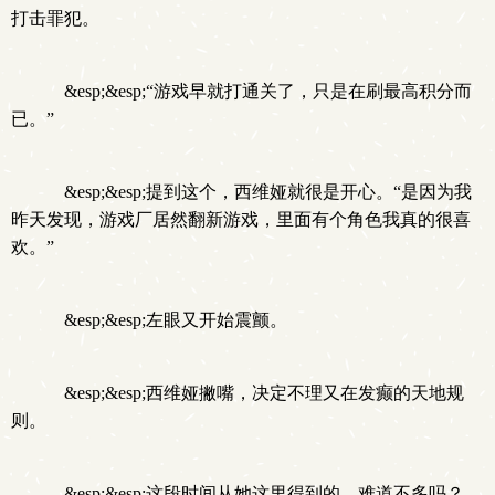
打击罪犯。
&esp;&esp;“游戏早就打通关了，只是在刷最高积分而
已。”
&esp;&esp;提到这个，西维娅就很是开心。“是因为我
昨天发现，游戏厂居然翻新游戏，里面有个角色我真的很喜
欢。”
&esp;&esp;左眼又开始震颤。
&esp;&esp;西维娅撇嘴，决定不理又在发癫的天地规
则。
&esp;&esp;这段时间从她这里得到的，难道不多吗？