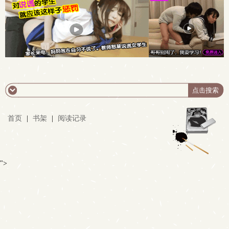
首页
|
书架
|
阅读记录
">