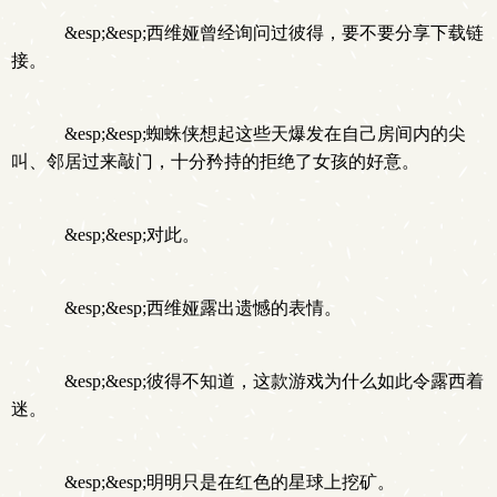
&esp;&esp;西维娅曾经询问过彼得，要不要分享下载链
接。
&esp;&esp;蜘蛛侠想起这些天爆发在自己房间内的尖
叫、邻居过来敲门，十分矜持的拒绝了女孩的好意。
&esp;&esp;对此。
&esp;&esp;西维娅露出遗憾的表情。
&esp;&esp;彼得不知道，这款游戏为什么如此令露西着
迷。
&esp;&esp;明明只是在红色的星球上挖矿。