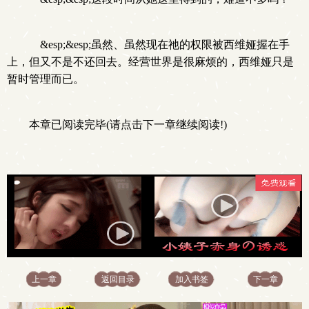
&esp;&esp;虽然、虽然现在祂的权限被西维娅握在手
上，但又不是不还回去。经营世界是很麻烦的，西维娅只是
暂时管理而已。
本章已阅读完毕(请点击下一章继续阅读!)
上一章
返回目录
加入书签
下一章