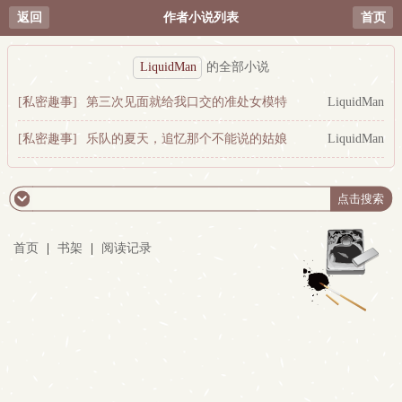
返回
作者小说列表
首页
LiquidMan
的全部小说
[私密趣事]
第三次见面就给我口交的准处女模特
LiquidMan
[私密趣事]
乐队的夏天，追忆那个不能说的姑娘
LiquidMan
首页
|
书架
|
阅读记录