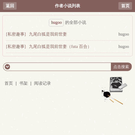
返回
作者小说列表
首页
hugoo
的全部小说
[私密趣事]
九尾白狐是我前世妻
hugoo
[私密趣事]
九尾白狐是我前世妻（futa 百合）
hugoo
首页
|
书架
|
阅读记录