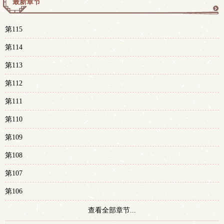
最新章节
更
第115
多
第114
第113
第112
第111
第110
第109
第108
第107
第106
查看全部章节...