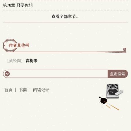
第70章 只要你想
查看全部章节...
作者其他书
更
[藏经阁]
青梅果
多
首页
|
书架
|
阅读记录