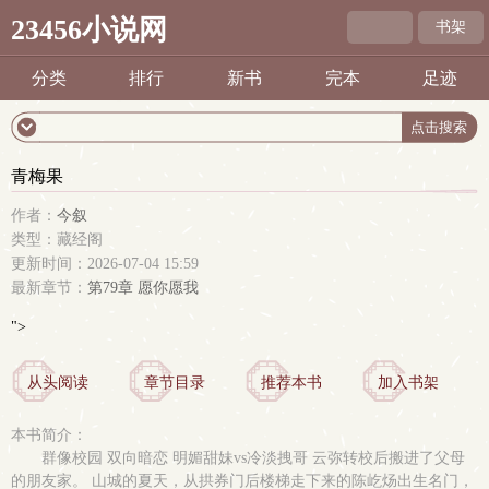
23456小说网
书架
分类
排行
新书
完本
足迹
青梅果
作者：
今叙
类型：藏经阁
更新时间：2026-07-04 15:59
最新章节：
第79章 愿你愿我
">
从头阅读
章节目录
推荐本书
加入书架
本书简介：
群像校园 双向暗恋 明媚甜妹vs冷淡拽哥 云弥转校后搬进了父母
的朋友家。 山城的夏天，从拱券门后楼梯走下来的陈屹炀出生名门，